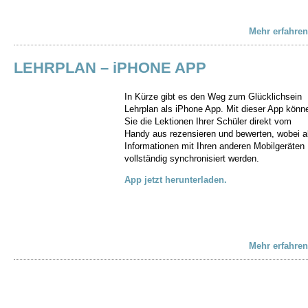
Mehr erfahren
LEHRPLAN – iPHONE APP
In Kürze gibt es den Weg zum Glücklichsein
Lehrplan als iPhone App. Mit dieser App könn
Sie die Lektionen Ihrer Schüler direkt vom
Handy aus rezensieren und bewerten, wobei al
Informationen mit Ihren anderen Mobilgeräten
vollständig synchronisiert werden.
App jetzt herunterladen.
Mehr erfahren