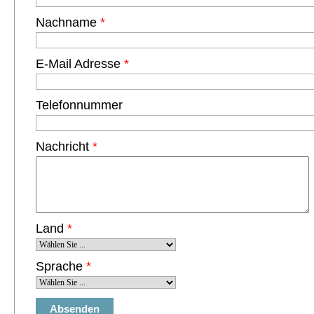
Nachname
*
E-Mail Adresse
*
Telefonnummer
Nachricht
*
Land
*
Sprache
*