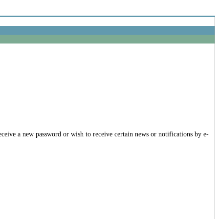
receive a new password or wish to receive certain news or notifications by e-