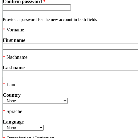
Confirm password
*
Provide a password for the new account in both fields.
*
Vorname
First name
*
Nachname
Last name
*
Land
Country
*
Sprache
Language