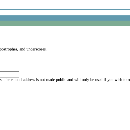
apostrophes, and underscores.
ss. The e-mail address is not made public and will only be used if you wish to 