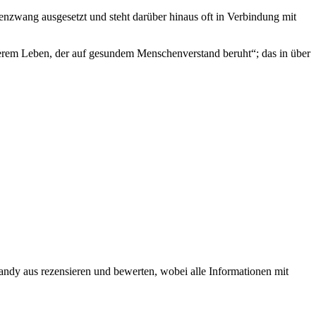
enzwang ausgesetzt und steht darüber hinaus oft in Verbindung mit
serem Leben, der auf gesundem Menschenverstand beruht“; das in über
andy aus rezensieren und bewerten, wobei alle Informationen mit