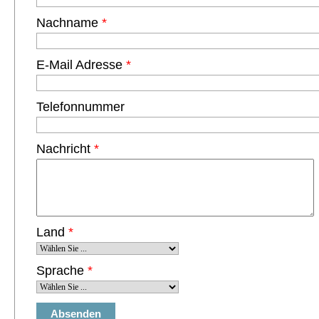
Nachname
*
E-Mail Adresse
*
Telefonnummer
Nachricht
*
Land
*
Sprache
*