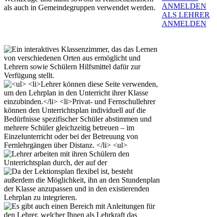
ANMELDEN
als auch in Gemeindegruppen verwendet werden.
ALS LEHRER
ANMELDEN