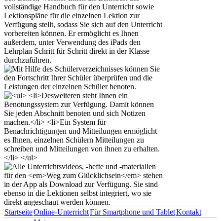
Startseite
Online-Unterricht
Für Smartphone und Tablet
Kontakt