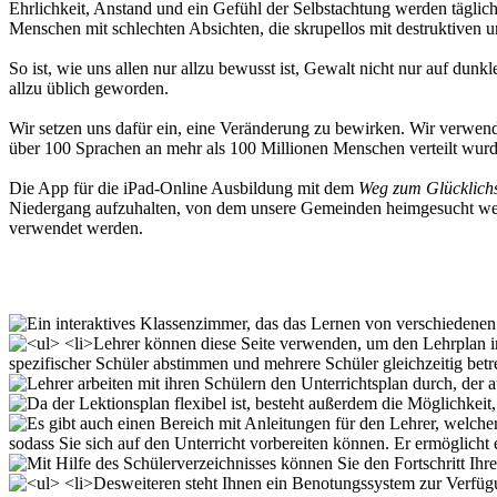
Ehrlichkeit, Anstand und ein Gefühl der Selbstachtung werden täglic
Menschen mit schlechten Absichten, die skrupellos mit destruktiven u
So ist, wie uns allen nur allzu bewusst ist, Gewalt nicht nur auf dun
allzu üblich geworden.
Wir setzen uns dafür ein, eine Veränderung zu bewirken. Wir verwen
über 100 Sprachen an mehr als 100 Millionen Menschen verteilt wurd
Die App für die iPad-Online Ausbildung mit dem
Weg zum Glücklich
Niedergang aufzuhalten, von dem unsere Gemeinden heimgesucht wer
verwendet werden.