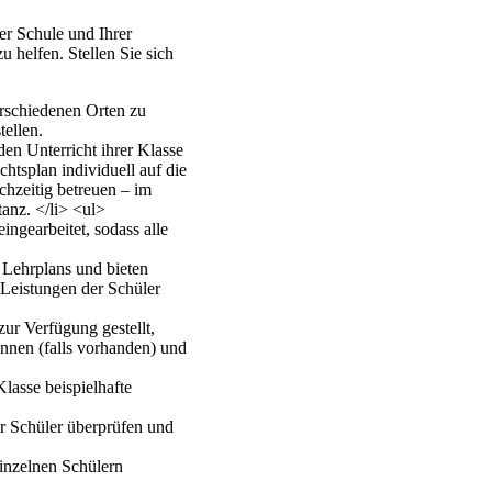
er Schule und Ihrer
 helfen. Stellen Sie sich