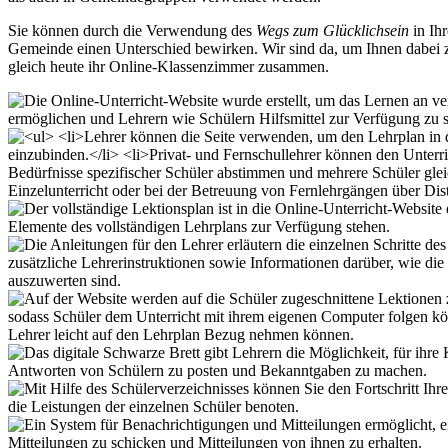
Sie können durch die Verwendung des
Wegs zum Glücklichsein
in Ihr
Gemeinde einen Unterschied bewirken. Wir sind da, um Ihnen dabei zu
gleich heute ihr Online-Klassenzimmer zusammen.